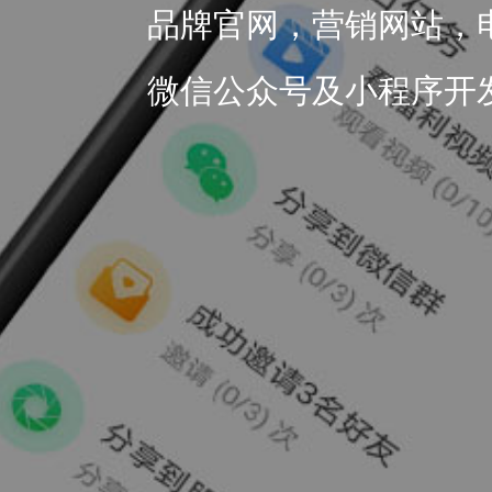
品牌官网，营销网站，
微信公众号及小程序开发