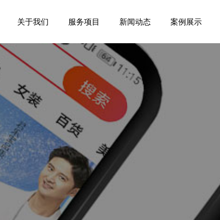
关于我们
服务项目
新闻动态
案例展示