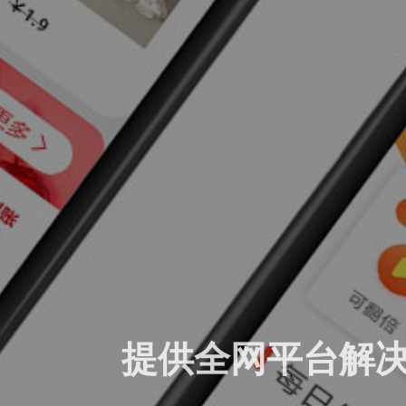
提供全网平台解