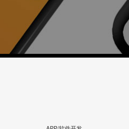
APP/软件开发