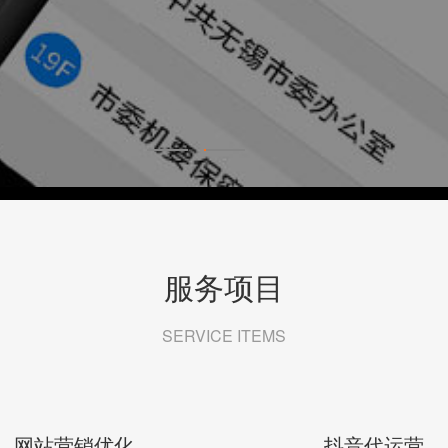
服务项目
SERVICE ITEMS
网站营销优化
抖音代运营