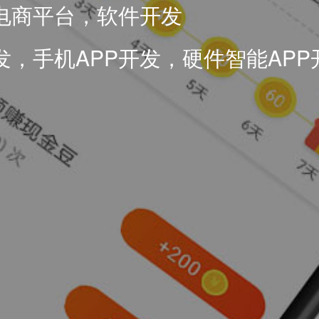
电商平台，软件开发
，手机APP开发，硬件智能APP